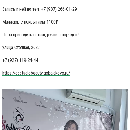
Запись к ней по тел. +7 (937) 266-01-29
Маникюр с покрытием-1100₽
Пора приводить ножки, ручки в порядок!
улица Степная, 26/2
+7 (927) 119-24-44
https://osstudiobeauty.gobalakovo.ru/