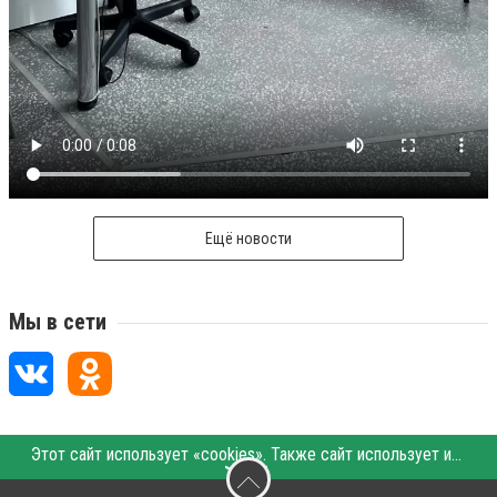
Ещё новости
Мы в сети
Этот сайт использует «cookies». Также сайт использует интернет-сервис для сбора технических данных касательно посетителей с целью получения маркетинговой и статистической информации. Условия обработки данных посетителей сайта см.
〉